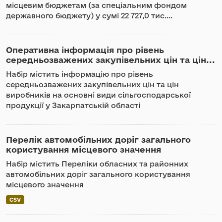
місцевим бюджетам (за спеціальним фондом
державного бюджету) у сумі 22 727,0 тис....
Оперативна інформація про рівень
середньозважених закупівельних цін та цін...
Набір містить інформацію про рівень
середньозважених закупівельних цін та цін
виробників на основні види сільгосподарської
продукції у Закарпатській області
Перелік автомобільних доріг загального
користування місцевого значення
Набір містить Переліки обласних та районних
автомобільних доріг загального користування
місцевого значення
CSV