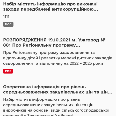
Набір містить інформацію про виконані
заходи передбачені антикорупційною...
1111
DOC
РОЗПОРЯДЖЕННЯ 19.10.2021 м. Ужгород №
881 Про Регіональну програму...
Про Регіональну програму оздоровлення та
відпочинку дітей і розвитку мережі дитячих закладів
оздоровлення та відпочинку на 2022 – 2025 роки
PDF
Оперативна інформація про рівень
середньозважених закупівельних цін та цін...
Набір містить інформацію про рівень
середньозважених закупівельних цін та цін
виробників на основні види сільськогосподарської
продукції у Закарпатській області