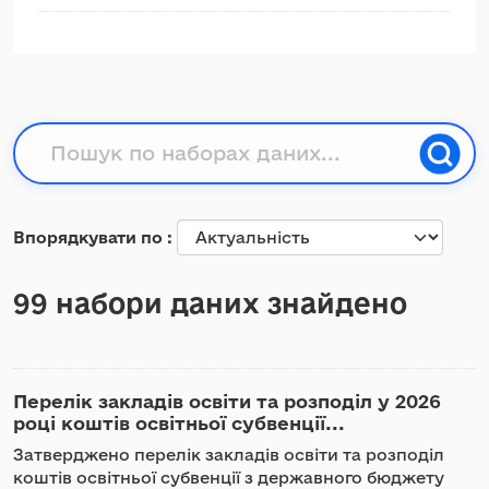
Впорядкувати по
99 набори даних знайдено
Перелік закладів освіти та розподіл у 2026
році коштів освітньої субвенції...
Затверджено перелік закладів освіти та розподіл
коштів освітньої субвенції з державного бюджету