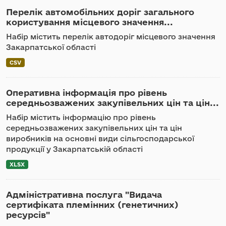
Перелік автомобільних доріг загального
користування місцевого значення...
Набір містить перелік автодоріг місцевого значення
Закарпатської області
CSV
Оперативна інформація про рівень
середньозважених закупівельних цін та цін...
Набір містить інформацію про рівень
середньозважених закупівельних цін та цін
виробників на основні види сільгосподарської
продукції у Закарпатській області
XLSX
Адміністративна послуга "Видача
сертифіката племінних (генетичних)
ресурсів"