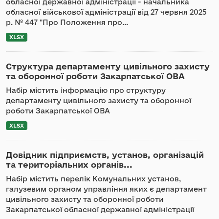
обласної державної адміністрації - начальника
обласної військової адміністрації від 27 червня 2025
р. № 447 "Про Положення про...
XLSX
Структура департаменту цивільного захисту
та оборонної роботи Закарпатської ОВА
Набір містить інформацію про структуру
департаменту цивільного захисту та оборонної
роботи Закарпатської ОВА
XLSX
Довідник підприємств, установ, організацій
та територіальних органів...
Набір містить перелік Комунальних установ,
галузевим органом управління яких є департамент
цивільного захисту та оборонної роботи
Закарпатської обласної державної адміністрації