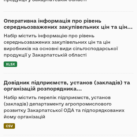
Оперативна інформація про рівень
середньозважених закупівельних цін та цін...
Набір містить інформацію про рівень
середньозважених закупівельних цін та цін
виробників на основні види сільгосподарської
продукції у Закарпатській області
XLSX
Довідник підприємств, установ (закладів) та
організацій розпорядника...
Набір містить перелік підприємств, установ
(закладів) департаменту агропромислового
розвитку Закарпатської ОДА та підпорядкованих
йому організацій
CSV