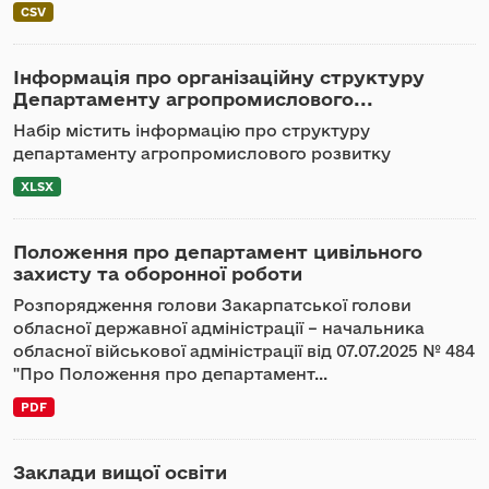
CSV
Інформація про організаційну структуру
Департаменту агропромислового...
Набір містить інформацію про структуру
департаменту агропромислового розвитку
XLSX
Положення про департамент цивільного
захисту та оборонної роботи
Розпорядження голови Закарпатської голови
обласної державної адміністрації – начальника
обласної військової адміністрації від 07.07.2025 № 484
"Про Положення про департамент...
PDF
Заклади вищої освіти