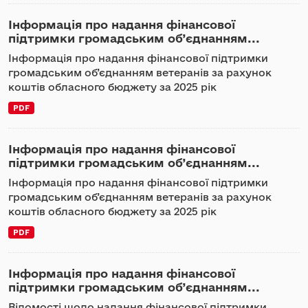
Інформація про надання фінансової
підтримки громадським об’єднанням...
Інформація про надання фінансової підтримки
громадським об’єднанням ветеранів за рахунок
коштів обласного бюджету за 2025 рік
PDF
Інформація про надання фінансової
підтримки громадським об’єднанням...
Інформація про надання фінансової підтримки
громадським об’єднанням ветеранів за рахунок
коштів обласного бюджету за 2025 рік
PDF
Інформація про надання фінансової
підтримки громадським об’єднанням...
Відомості щодо надання фінансової підтримки