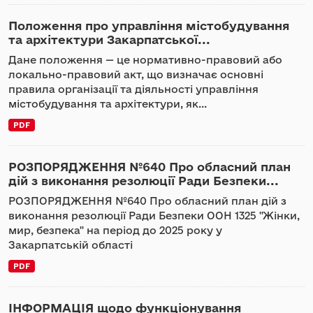
Положення про управління містобудування
та архітектури Закарпатської...
Дане положення — це нормативно-правовий або
локально-правовий акт, що визначає основні
правила організації та діяльності управління
містобудування та архітектури, як...
PDF
РОЗПОРЯДЖЕННЯ №640 Про обласний план
дій з виконання резолюції Ради Безпеки...
РОЗПОРЯДЖЕННЯ №640 Про обласний план дій з
виконання резолюції Ради Безпеки ООН 1325 "Жінки,
мир, безпека" на період до 2025 року у
Закарпатській області
PDF
ІНФОРМАЦІЯ щодо функціонування