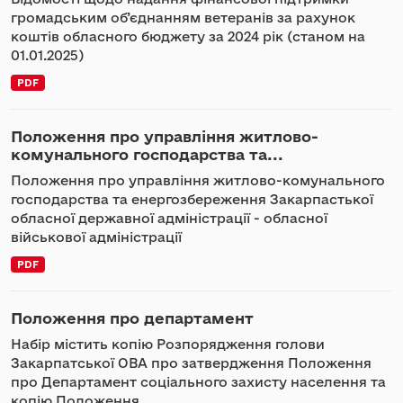
громадським об’єднанням ветеранів за рахунок
коштів обласного бюджету за 2024 рік (станом на
01.01.2025)
PDF
Положення про управління житлово-
комунального господарства та...
Положення про управління житлово-комунального
господарства та енергозбереження Закарпастької
обласної державної адміністрації - обласної
військової адміністрації
PDF
Положення про департамент
Набір містить копію Розпорядження голови
Закарпатської ОВА про затвердження Положення
про Департамент соціального захисту населення та
копію Положення