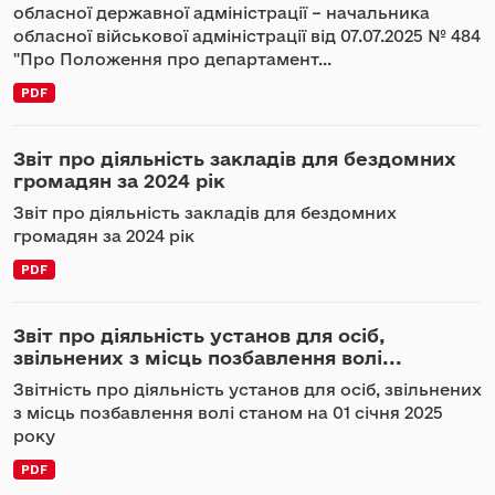
обласної державної адміністрації – начальника
обласної військової адміністрації від 07.07.2025 № 484
"Про Положення про департамент...
PDF
Звіт про діяльність закладів для бездомних
громадян за 2024 рік
Звіт про діяльність закладів для бездомних
громадян за 2024 рік
PDF
Звіт про діяльність установ для осіб,
звільнених з місць позбавлення волі...
Звітність про діяльність установ для осіб, звільнених
з місць позбавлення волі станом на 01 січня 2025
року
PDF