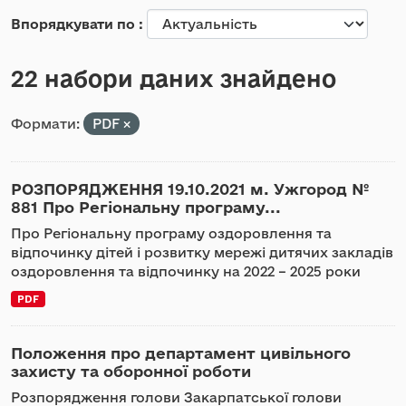
Впорядкувати по
22 набори даних знайдено
Формати:
PDF
РОЗПОРЯДЖЕННЯ 19.10.2021 м. Ужгород №
881 Про Регіональну програму...
Про Регіональну програму оздоровлення та
відпочинку дітей і розвитку мережі дитячих закладів
оздоровлення та відпочинку на 2022 – 2025 роки
PDF
Положення про департамент цивільного
захисту та оборонної роботи
Розпорядження голови Закарпатської голови