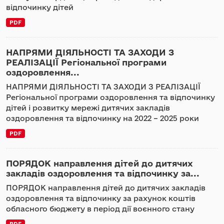
відпочинку дітей
PDF
НАПРЯМИ ДІЯЛЬНОСТІ ТА ЗАХОДИ З
РЕАЛІЗАЦІЇ Регіональної програми
оздоровлення...
НАПРЯМИ ДІЯЛЬНОСТІ ТА ЗАХОДИ З РЕАЛІЗАЦІЇ
Регіональної програми оздоровлення та відпочинку
дітей і розвитку мережі дитячих закладів
оздоровлення та відпочинку на 2022 – 2025 роки
PDF
ПОРЯДОК направлення дітей до дитячих
закладів оздоровлення та відпочинку за...
ПОРЯДОК направлення дітей до дитячих закладів
оздоровлення та відпочинку за рахунок коштів
обласного бюджету в період дії воєнного стану
PDF