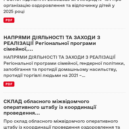
організацію оздоровлення та відпочинку дітей у
2025 році
PDF
НАПРЯМИ ДІЯЛЬНОСТІ ТА ЗАХОДИ З
РЕАЛІЗАЦІЇ Регіональної програми
сімейної,...
НАПРЯМИ ДІЯЛЬНОСТІ ТА ЗАХОДИ З РЕАЛІЗАЦІЇ
Регіональної програми сімейної, гендерної політики,
запобігання та протидії домашньому насильству,
протидії торгівлі людьми на 2021 –...
PDF
СКЛАД обласного міжвідомчого
оперативного штабу із координації
проведення...
Про склад обласного міжвідомчого оперативного
штабу із координації проведення оздоровлення та