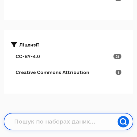
Ліцензії
CC-BY-4.0
21
Creative Commons Attribution
1