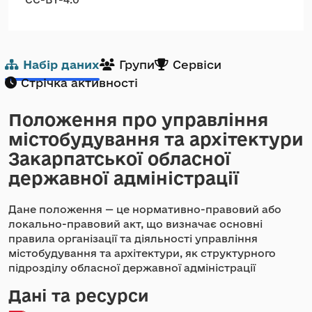
Набір даних
Групи
Сервіси
Стрічка активності
Положення про управління
містобудування та архітектури
Закарпатської обласної
державної адміністрації
Дане положення — це нормативно-правовий або
локально-правовий акт, що визначає основні
правила організації та діяльності управління
містобудування та архітектури, як структурного
підрозділу обласної державної адміністрації
Дані та ресурси