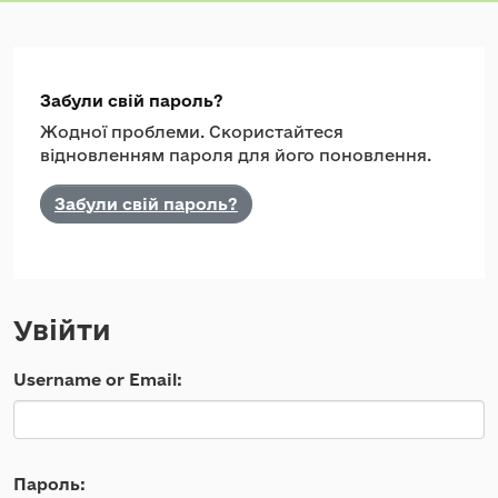
Забули свій пароль?
Жодної проблеми. Скористайтеся
відновленням пароля для його поновлення.
Забули свій пароль?
Увійти
Username or Email
Пароль