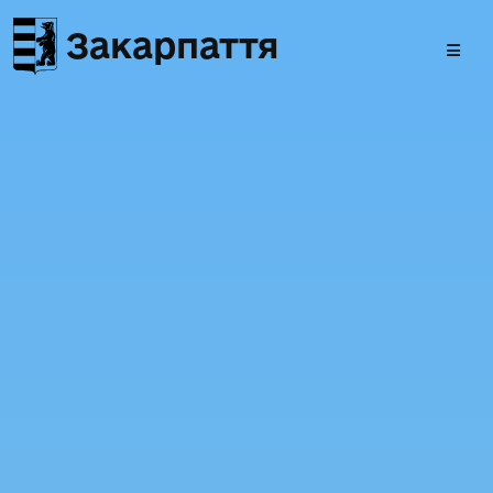
Закарпаття