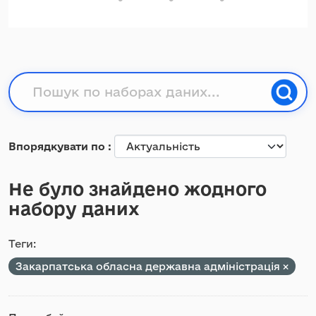
Впорядкувати по
Не було знайдено жодного
набору даних
Теги:
Закарпатська обласна державна адміністрація