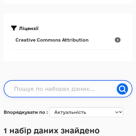
Ліцензії
Creative Commons Attribution
1
Впорядкувати по
1 набір даних знайдено