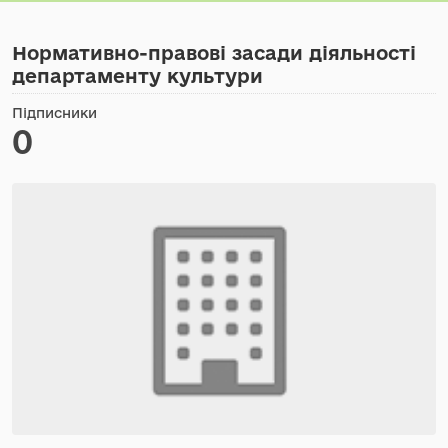
Нормативно-правові засади діяльності
департаменту культури
Підписники
0