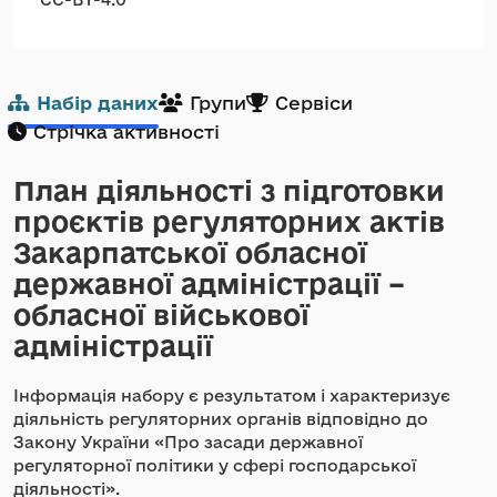
Набір даних
Групи
Сервіси
Стрічка активності
План діяльності з підготовки
проєктів регуляторних актів
Закарпатської обласної
державної адміністрації –
обласної військової
адміністрації
Інформація набору є результатом і характеризує
діяльність регуляторних органів відповідно до
Закону України «Про засади державної
регуляторної політики у сфері господарської
діяльності».