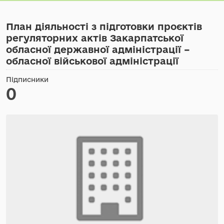
План діяльності з підготовки проєктів
регуляторних актів Закарпатської
обласної державної адміністрації –
обласної військової адміністрації
Підписники
0