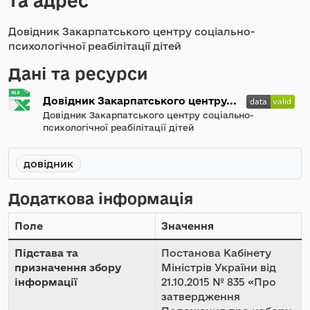
та адрес
Довідник Закарпатського центру соціально-
психологічної реабілітації дітей
Дані та ресурси
Довідник Закарпатського центру...
Довідник Закарпатського центру соціально-
психологічної реабілітації дітей
довідник
Додаткова інформація
Поле
Значення
Підстава та
Постанова Кабінету
призначення збору
Міністрів України від
інформації
21.10.2015 № 835 «Про
затвердження