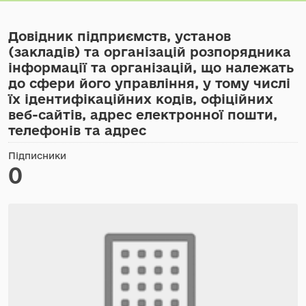
Довідник підприємств, установ
(закладів) та організацій розпорядника
інформації та організацій, що належать
до сфери його управління, у тому числі
їх ідентифікаційних кодів, офіційних
веб-сайтів, адрес електронної пошти,
телефонів та адрес
Підписники
0