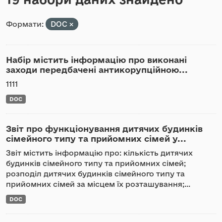
Формати:
DOC
Набір містить інформацію про виконані
заходи передбачені антикорупційною...
1111
DOC
Звіт про функціонування дитячих будинків
сімейного типу та прийомних сімей у...
Звіт містить інформацію про: кількість дитячих
будинків сімейного типу та прийомних сімей;
розподіл дитячих будинків сімейного типу та
прийомних сімей за місцем їх розташування;...
DOC