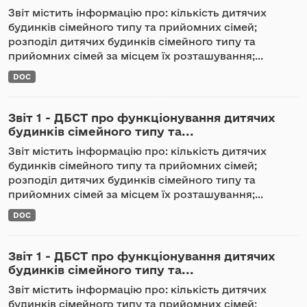
Звіт містить інформацію про: кількість дитячих
будинків сімейного типу та прийомних сімей;
розподіл дитячих будинків сімейного типу та
прийомних сімей за місцем їх розташування;...
DOC
Звіт 1 - ДБСТ про функціонування дитячих
будинків сімейного типу та...
Звіт містить інформацію про: кількість дитячих
будинків сімейного типу та прийомних сімей;
розподіл дитячих будинків сімейного типу та
прийомних сімей за місцем їх розташування;...
DOC
Звіт 1 - ДБСТ про функціонування дитячих
будинків сімейного типу та...
Звіт містить інформацію про: кількість дитячих
будинків сімейного типу та прийомних сімей;