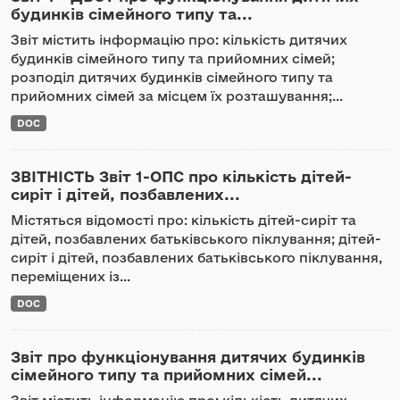
будинків сімейного типу та...
Звіт містить інформацію про: кількість дитячих
будинків сімейного типу та прийомних сімей;
розподіл дитячих будинків сімейного типу та
прийомних сімей за місцем їх розташування;...
DOC
ЗВІТНІСТЬ Звіт 1-ОПС про кількість дітей-
сиріт і дітей, позбавлених...
Містяться відомості про: кількість дітей-сиріт та
дітей, позбавлених батьківського піклування; дітей-
сиріт і дітей, позбавлених батьківського піклування,
переміщених із...
DOC
Звіт про функціонування дитячих будинків
сімейного типу та прийомних сімей...