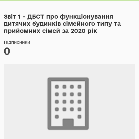
Звіт 1 - ДБСТ про функціонування
дитячих будинків сімейного типу та
прийомних сімей за 2020 рік
Підписники
0