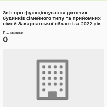
Звіт про функціонування дитячих
будинків сімейного типу та прийомних
сімей Закарпатської області за 2022 рік
Підписники
0