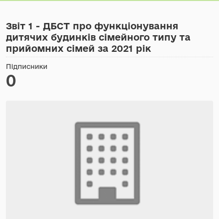
Звіт 1 - ДБСТ про функціонування
дитячих будинків сімейного типу та
прийомних сімей за 2021 рік
Підписники
0