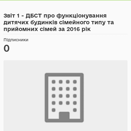
Звіт 1 - ДБСТ про функціонування
дитячих будинків сімейного типу та
прийомних сімей за 2016 рік
Підписники
0