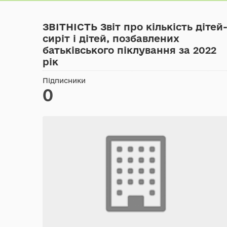
ЗВІТНІСТЬ Звіт про кількість дітей
сиріт і дітей, позбавлених
батьківського піклування за 2022
рік
Підписники
0