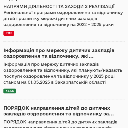
НАПРЯМИ ДІЯЛЬНОСТІ ТА ЗАХОДИ З РЕАЛІЗАЦІЇ
Регіональної програми оздоровлення та відпочинку
дітей і розвитку мережі дитячих закладів
оздоровлення та відпочинку на 2022 – 2025 роки
PDF
Інформація про мережу дитячих закладів
оздоровлення та відпочинку, які...
Інформація про мережу дитячих закладів
оздоровлення та відпочинку, які планують/надають
послуги оздоровлення та відпочинку у 2025 році
станом на 01.05.2025 в Закарпатській області
XLSX
ПОРЯДОК направлення дітей до дитячих
закладів оздоровлення та відпочинку за...
ПОРЯДОК направлення дітей до дитячих закладів
оздоровлення та відпочинку за рахунок коштів