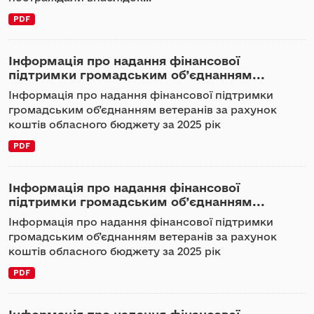
PDF
Інформація про надання фінансової
підтримки громадським об’єднанням...
Інформація про надання фінансової підтримки
громадським об’єднанням ветеранів за рахунок
коштів обласного бюджету за 2025 рік
PDF
Інформація про надання фінансової
підтримки громадським об’єднанням...
Інформація про надання фінансової підтримки
громадським об’єднанням ветеранів за рахунок
коштів обласного бюджету за 2025 рік
PDF