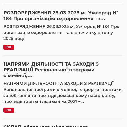
РОЗПОРЯДЖЕННЯ 26.03.2025 м. Ужгород №
184 Про організацію оздоровлення та...
РОЗПОРЯДЖЕННЯ 26.03.2025 м. Ужгород № 184 Про
організацію оздоровлення та відпочинку дітей у
2025 році
PDF
НАПРЯМИ ДІЯЛЬНОСТІ ТА ЗАХОДИ З
РЕАЛІЗАЦІЇ Регіональної програми
сімейної,...
НАПРЯМИ ДІЯЛЬНОСТІ ТА ЗАХОДИ З РЕАЛІЗАЦІЇ
Регіональної програми сімейної, гендерної політики,
запобігання та протидії домашньому насильству,
протидії торгівлі людьми на 2021 –...
PDF
СКЛАД обласного міжвідомчого