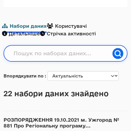
Набори даних
Користувачі
Детальніше
Стрічка активності
Впорядкувати по
22 набори даних знайдено
РОЗПОРЯДЖЕННЯ 19.10.2021 м. Ужгород №
881 Про Регіональну програму...