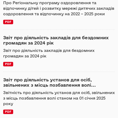
Про Регіональну програму оздоровлення та
відпочинку дітей і розвитку мережі дитячих закладів
оздоровлення та відпочинку на 2022 – 2025 роки
PDF
Звіт про діяльність закладів для бездомних
громадян за 2024 рік
Звіт про діяльність закладів для бездомних
громадян за 2024 рік
PDF
Звіт про діяльність установ для осіб,
звільнених з місць позбавлення волі...
Звітність про діяльність установ для осіб, звільнених
з місць позбавлення волі станом на 01 січня 2025
року
PDF