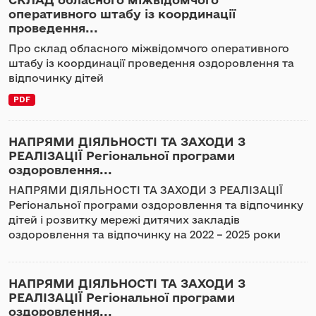
оперативного штабу із координації
проведення...
Про склад обласного міжвідомчого оперативного
штабу із координації проведення оздоровлення та
відпочинку дітей
PDF
НАПРЯМИ ДІЯЛЬНОСТІ ТА ЗАХОДИ З
РЕАЛІЗАЦІЇ Регіональної програми
оздоровлення...
НАПРЯМИ ДІЯЛЬНОСТІ ТА ЗАХОДИ З РЕАЛІЗАЦІЇ
Регіональної програми оздоровлення та відпочинку
дітей і розвитку мережі дитячих закладів
оздоровлення та відпочинку на 2022 – 2025 роки
НАПРЯМИ ДІЯЛЬНОСТІ ТА ЗАХОДИ З
РЕАЛІЗАЦІЇ Регіональної програми
оздоровлення...