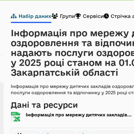
Набір даних
Групи
Сервіси
Стрічка 
Інформація про мережу 
оздоровлення та відпочи
надають послуги оздоров
у 2025 році станом на 01.
Закарпатській області
Інформація про мережу дитячих закладів оздоровл
послуги оздоровлення та відпочинку у 2025 році ст
Дані та ресурси
Інформація про мережу дитячих закладів...