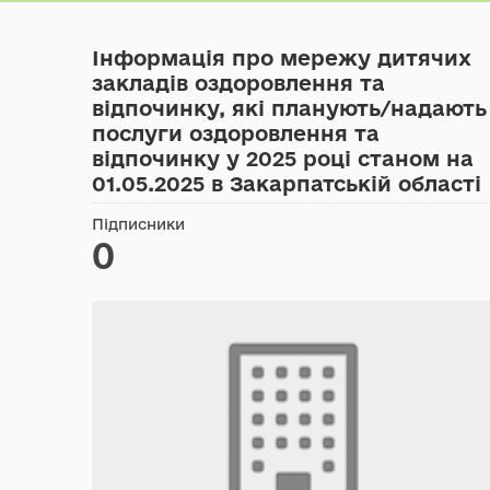
Інформація про мережу дитячих
закладів оздоровлення та
відпочинку, які планують/надають
послуги оздоровлення та
відпочинку у 2025 році станом на
01.05.2025 в Закарпатській області
Підписники
0