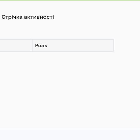
Стрічка активності
Роль