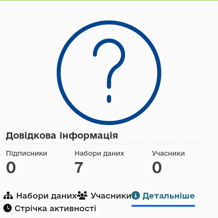
Довідкова інформація
Підписники
Набори даних
Учасники
0
7
0
Набори даних
Учасники
Детальніше
Стрічка активності