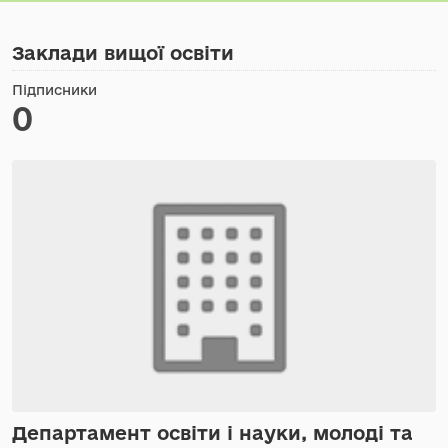
Заклади вищої освіти
Підписники
0
Департамент освіти і науки, молоді та