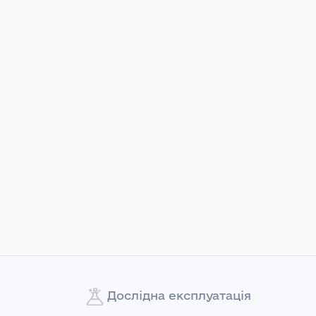
Дослідна експлуатація