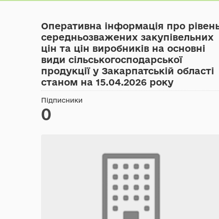
Оперативна інформація про рівен
середньозважених закупівельних
цін та цін виробників на основні
види сільськогосподарської
продукції у Закарпатській області
станом на 15.04.2026 року
Підписники
0