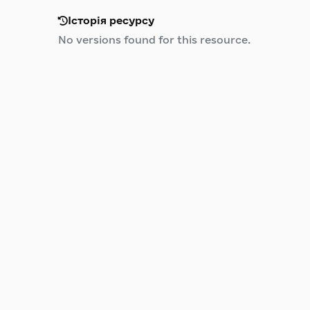
Історія ресурсу
No versions found for this resource.