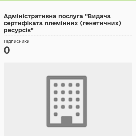
Адміністративна послуга "Видача
сертифіката племінних (генетичних)
ресурсів"
Підписники
0