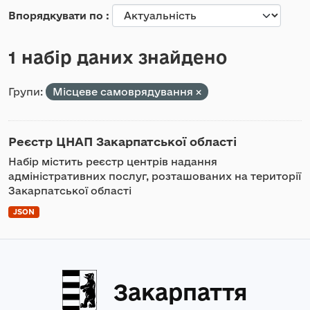
Впорядкувати по
1 набір даних знайдено
Групи:
Місцеве самоврядування
Реєстр ЦНАП Закарпатської області
Набір містить реєстр центрів надання
адміністративних послуг, розташованих на території
Закарпатської області
JSON
Закарпаття