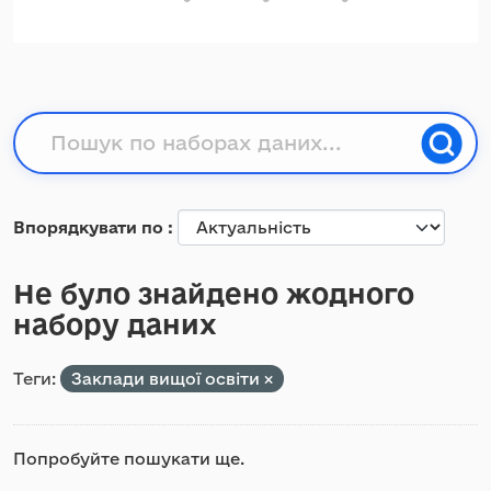
Впорядкувати по
Не було знайдено жодного
набору даних
Теги:
Заклади вищої освіти
Попробуйте пошукати ще.