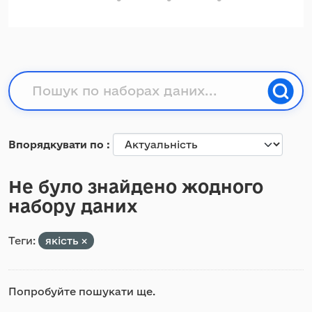
Впорядкувати по
Не було знайдено жодного
набору даних
Теги:
якість
Попробуйте пошукати ще.