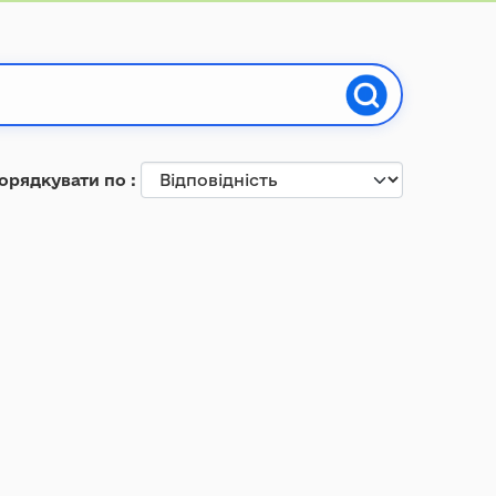
орядкувати по