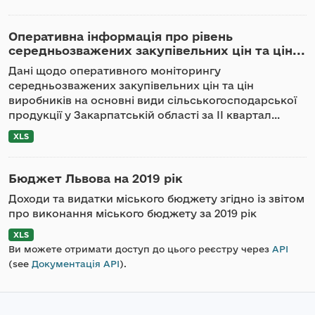
Оперативна інформація про рівень
середньозважених закупівельних цін та цін...
Дані щодо оперативного моніторингу
середньозважених закупівельних цін та цін
виробників на основні види сільськогосподарської
продукції у Закарпатській області за ІІ квартал...
XLS
Бюджет Львова на 2019 рік
Доходи та видатки міського бюджету згідно із звітом
про виконання міського бюджету за 2019 рік
XLS
Ви можете отримати доступ до цього реєстру через
API
(see
Документація API
).