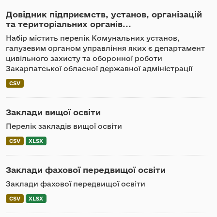
Довідник підприємств, установ, організацій
та територіальних органів...
Набір містить перелік Комунальних установ,
галузевим органом управління яких є департамент
цивільного захисту та оборонної роботи
Закарпатської обласної державної адміністрації
CSV
Заклади вищої освіти
Перелік закладів вищої освіти
CSV
XLSX
Заклади фахової передвищої освіти
Заклади фахової передвищої освіти
CSV
XLSX