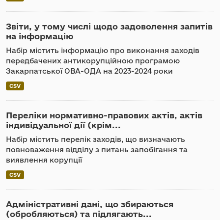
Звіти, у тому числі щодо задоволення запитів
на інформацію
Набір містить інформацію про виконання заходів
передбачених антикорупційною програмою
Закарпатської ОВА-ОДА на 2023-2024 роки
CSV
Переліки нормативно-правових актів, актів
індивідуальної дії (крім...
Набір містить перелік заходів, що визначають
повноваження відділу з питань запобігання та
виявлення корупції
CSV
Адміністративні дані, що збираються
(обробляються) та підлягають...