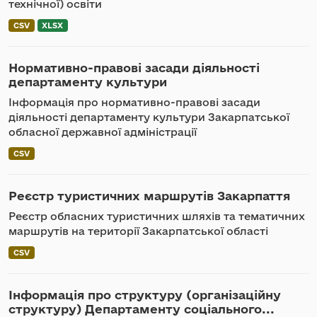
технічної) освіти
CSV
XLSX
Нормативно-правові засади діяльності
департаменту культури
Інформація про нормативно-правові засади
діяльності департаменту культури Закарпатської
обласної державної адміністрації
CSV
Реєстр туристичних маршрутів Закарпаття
Реєстр обласних туристичних шляхів та тематичних
маршрутів на території Закарпатської області
CSV
Інформація про структуру (організаційну
структуру) Департаменту соціального...