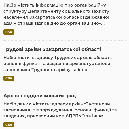
Набір містить інформацію про організаційну
структуру Департаменту соціального захисту
населення Закарпатської обласної державної
адміністрації відповідно до організаційно-...
CSV
Трудові архіви Закарпатської області
Набір містить: адресу Трудових архівів області,
основні функції та завдання архівної установи,
засновника Трудового архіву та інше
CSV
Архівні відділи міських рад
Набір даних містить: адресу архівної установи,
засновника, підпорядкування, основні функції та
завдання, присвоєний код ЄДРПУО та інше
CSV