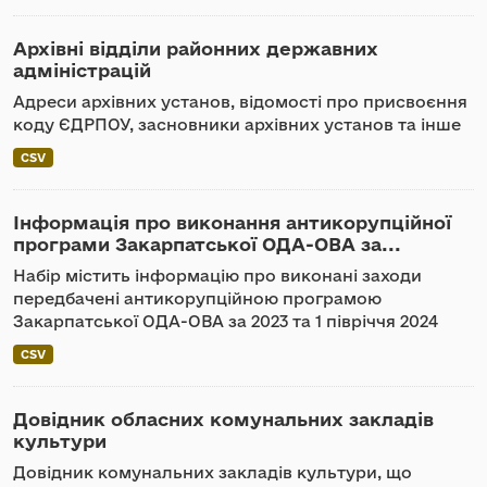
Архівні відділи районних державних
адміністрацій
Адреси архівних установ, відомості про присвоєння
коду ЄДРПОУ, засновники архівних установ та інше
CSV
Інформація про виконання антикорупційної
програми Закарпатської ОДА-ОВА за...
Набір містить інформацію про виконані заходи
передбачені антикорупційною програмою
Закарпатської ОДА-ОВА за 2023 та 1 півріччя 2024
CSV
Довідник обласних комунальних закладів
культури
Довідник комунальних закладів культури, що