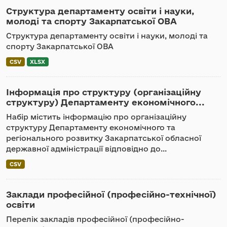
Структура департаменту освіти і науки,
молоді та спорту Закарпатської ОВА
Структура департаменту освіти і науки, молоді та
спорту Закарпатської ОВА
CSV
XLSX
Інформація про структуру (організаційну
структуру) Департаменту економічного...
Набір містить інформацію про організаційну
структуру Департаменту економічного та
регіонального розвитку Закарпатської обласної
державної адміністрації відповідно до...
CSV
Заклади професійної (професійно-технічної)
освіти
Перелік закладів професійної (професійно-