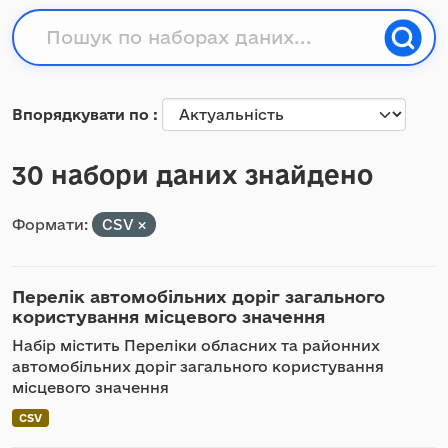
Впорядкувати по
30 набори даних знайдено
Формати:
CSV
Перелік автомобільних доріг загального
користування місцевого значення
Набір містить Переліки обласних та районних
автомобільних доріг загального користування
місцевого значення
CSV