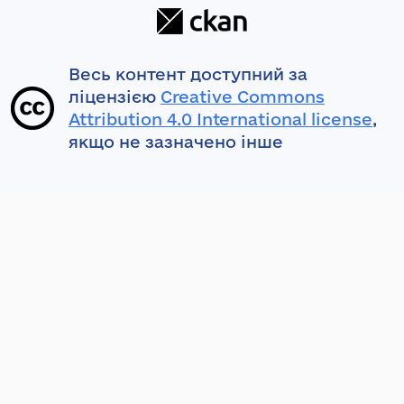
Весь контент доступний за
ліцензією
Creative Commons
Attribution 4.0 International license
,
якщо не зазначено інше