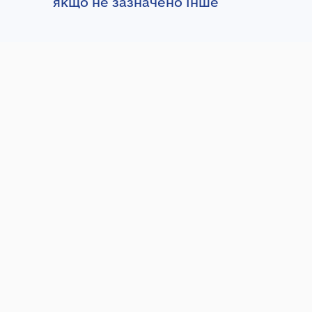
якщо не зазначено інше