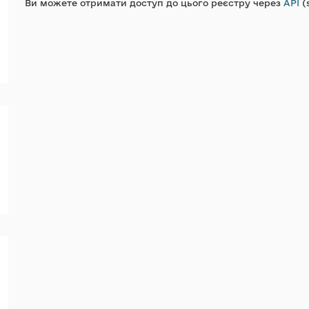
Ви можете отримати доступ до цього реєстру через
API
(