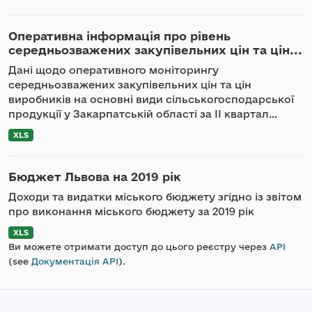
Оперативна інформація про рівень
середньозважених закупівельних цін та цін...
Дані щодо оперативного моніторингу
середньозважених закупівельних цін та цін
виробників на основні види сільськогосподарської
продукції у Закарпатській області за ІІ квартал...
XLS
Бюджет Львова на 2019 рік
Доходи та видатки міського бюджету згідно із звітом
про виконання міського бюджету за 2019 рік
XLS
Ви можете отримати доступ до цього реєстру через
API
(see
Документація API
).