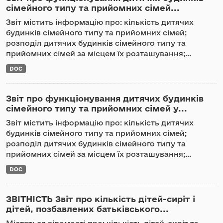
сімейного типу та прийомних сімей...
Звіт містить інформацію про: кількість дитячих
будинків сімейного типу та прийомних сімей;
розподіл дитячих будинків сімейного типу та
прийомних сімей за місцем їх розташування;...
DOC
Звіт про функціонування дитячих будинків
сімейного типу та прийомних сімей у...
Звіт містить інформацію про: кількість дитячих
будинків сімейного типу та прийомних сімей;
розподіл дитячих будинків сімейного типу та
прийомних сімей за місцем їх розташування;...
DOC
ЗВІТНІСТЬ Звіт про кількість дітей-сиріт і
дітей, позбавлених батьківського...