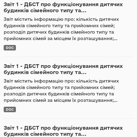
Звіт 1 - ДБСТ про функціонування дитячих
будинків сімейного типу та...
Звіт містить інформацію про: кількість дитячих
будинків сімейного типу та прийомних сімей;
розподіл дитячих будинків сімейного типу та
прийомних сімей за місцем їх розташування;...
DOC
Звіт 1 - ДБСТ про функціонування дитячих
будинків сімейного типу та...
Звіт містить інформацію про: кількість дитячих
будинків сімейного типу та прийомних сімей;
розподіл дитячих будинків сімейного типу та
прийомних сімей за місцем їх розташування;...
DOC
Звіт 1 - ДБСТ про функціонування дитячих
будинків сімейного типу та...