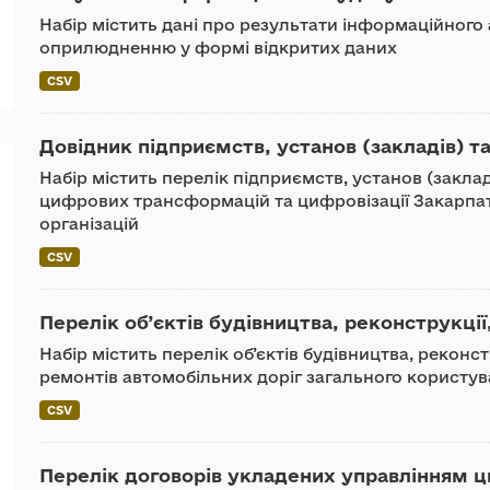
Набір містить дані про результати інформаційного 
оприлюдненню у формі відкритих даних
CSV
Довідник підприємств, установ (закладів) та
Набір містить перелік підприємств, установ (закла
цифрових трансформацій та цифровізації Закарпа
організацій
CSV
Перелік об’єктів будівництва, реконструкції,
Набір містить перелік об’єктів будівництва, реконс
ремонтів автомобільних доріг загального користува
CSV
Перелік договорів укладених управлінням ц