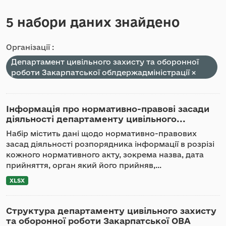
5 набори даних знайдено
Організації :
Департамент цивільного захисту та оборонної
роботи Закарпатської облдержадміністрації
Інформація про нормативно-правові засади
діяльності департаменту цивільного...
Набір містить дані щодо нормативно-правових
засад діяльності розпорядника інформації в розрізі
кожного нормативного акту, зокрема назва, дата
прийняття, орган який його прийняв,...
XLSX
Структура департаменту цивільного захисту
та оборонної роботи Закарпатської ОВА