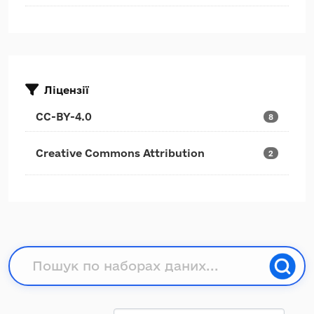
Ліцензії
CC-BY-4.0
8
Creative Commons Attribution
2