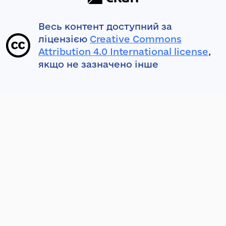
Весь контент доступний за
ліцензією
Creative Commons
Attribution 4.0 International license
,
якщо не зазначено інше