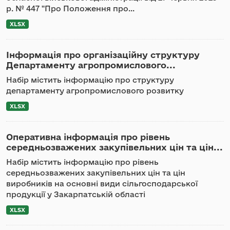
р. № 447 "Про Положення про...
XLSX
Інформація про організаційну структуру
Департаменту агропромислового...
Набір містить інформацію про структуру
департаменту агропромислового розвитку
XLSX
Оперативна інформація про рівень
середньозважених закупівельних цін та цін...
Набір містить інформацію про рівень
середньозважених закупівельних цін та цін
виробників на основні види сільгосподарської
продукції у Закарпатській області
XLSX