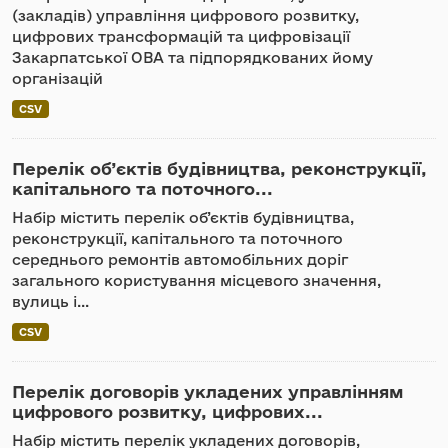
(закладів) управління цифрового розвитку,
цифрових трансформацій та цифровізації
Закарпатської ОВА та підпорядкованих йому
організацій
CSV
Перелік об’єктів будівництва, реконструкції,
капітального та поточного...
Набір містить перелік об’єктів будівництва,
реконструкції, капітального та поточного
середнього ремонтів автомобільних доріг
загального користування місцевого значення,
вулиць і...
CSV
Перелік договорів укладених управлінням
цифрового розвитку, цифрових...
Набір містить перелік укладених договорів,