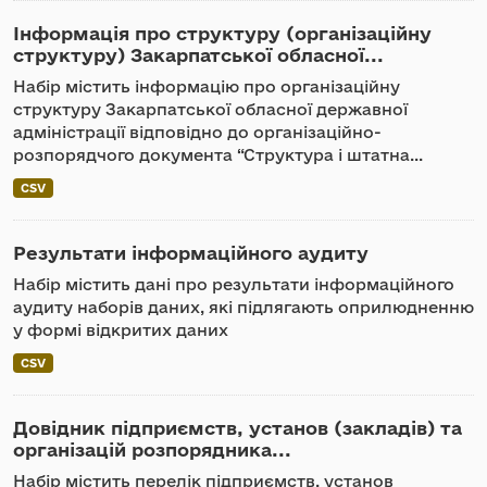
Інформація про структуру (організаційну
структуру) Закарпатської обласної...
Набір містить інформацію про організаційну
структуру Закарпатської обласної державної
адміністрації відповідно до організаційно-
розпорядчого документа “Структура і штатна...
CSV
Результати інформаційного аудиту
Набір містить дані про результати інформаційного
аудиту наборів даних, які підлягають оприлюдненню
у формі відкритих даних
CSV
Довідник підприємств, установ (закладів) та
організацій розпорядника...
Набір містить перелік підприємств, установ