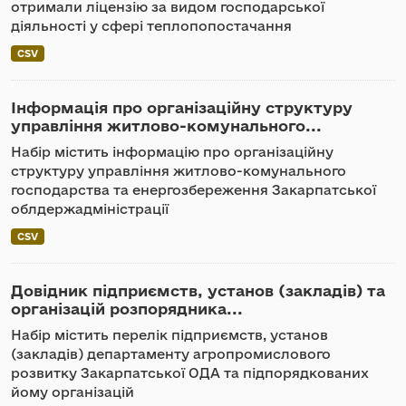
отримали ліцензію за видом господарської
діяльності у сфері теплопопостачання
CSV
Інформація про організаційну структуру
управління житлово-комунального...
Набір містить інформацію про організаційну
структуру управління житлово-комунального
господарства та енергозбереження Закарпатської
облдержадміністрації
CSV
Довідник підприємств, установ (закладів) та
організацій розпорядника...
Набір містить перелік підприємств, установ
(закладів) департаменту агропромислового
розвитку Закарпатської ОДА та підпорядкованих
йому організацій