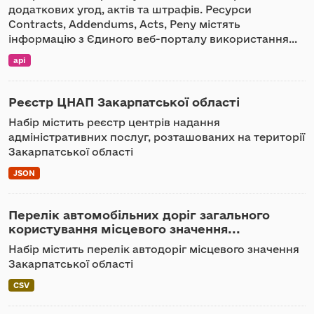
додаткових угод, актів та штрафів. Ресурси
Contracts, Addendums, Acts, Peny містять
інформацію з Єдиного веб-порталу використання...
api
Реєстр ЦНАП Закарпатської області
Набір містить реєстр центрів надання
адміністративних послуг, розташованих на території
Закарпатської області
JSON
Перелік автомобільних доріг загального
користування місцевого значення...
Набір містить перелік автодоріг місцевого значення
Закарпатської області
CSV