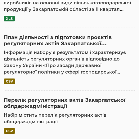
виробників на основні види сільськогосподарської
продукції у Закарпатській області за ІІ квартал...
XLS
План діяльності з підготовки проєктів
регуляторних актів Закарпатської...
Інформація набору є результатом і характеризує
діяльність регуляторних органів відповідно до
Закону України «Про засади державної
регуляторної політики у сфері господарської...
CSV
Перелік регуляторних актів Закарпатської
облдержадміністрації
Набір містить перелік регуляторних актів
облдержадміністрації
CSV