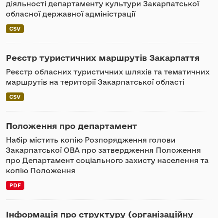
діяльності департаменту культури Закарпатської
обласної державної адміністрації
CSV
Реєстр туристичних маршрутів Закарпаття
Реєстр обласних туристичних шляхів та тематичних
маршрутів на території Закарпатської області
CSV
Положення про департамент
Набір містить копію Розпорядження голови
Закарпатської ОВА про затвердження Положення
про Департамент соціального захисту населення та
копію Положення
PDF
Інформація про структуру (організаційну