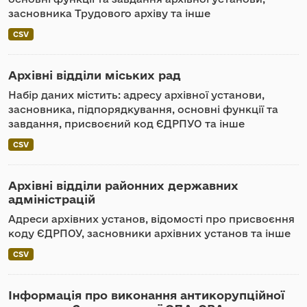
засновника Трудового архіву та інше
CSV
Архівні відділи міських рад
Набір даних містить: адресу архівної установи,
засновника, підпорядкування, основні функції та
завдання, присвоєний код ЄДРПУО та інше
CSV
Архівні відділи районних державних
адміністрацій
Адреси архівних установ, відомості про присвоєння
коду ЄДРПОУ, засновники архівних установ та інше
CSV
Інформація про виконання антикорупційної