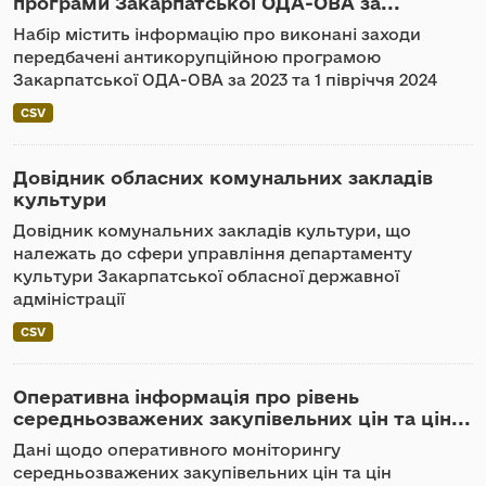
програми Закарпатської ОДА-ОВА за...
Набір містить інформацію про виконані заходи
передбачені антикорупційною програмою
Закарпатської ОДА-ОВА за 2023 та 1 півріччя 2024
CSV
Довідник обласних комунальних закладів
культури
Довідник комунальних закладів культури, що
належать до сфери управління департаменту
культури Закарпатської обласної державної
адміністрації
CSV
Оперативна інформація про рівень
середньозважених закупівельних цін та цін...
Дані щодо оперативного моніторингу
середньозважених закупівельних цін та цін