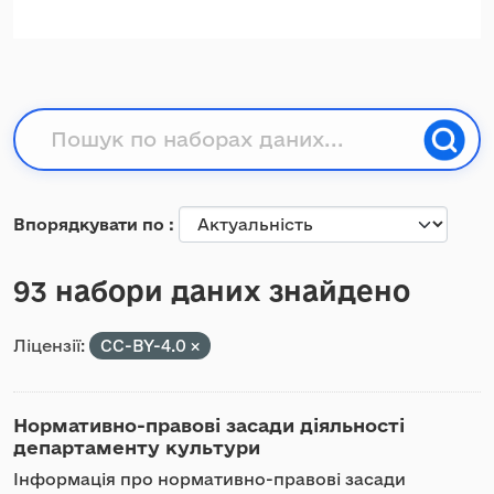
Впорядкувати по
93 набори даних знайдено
Ліцензії:
CC-BY-4.0
Нормативно-правові засади діяльності
департаменту культури
Інформація про нормативно-правові засади