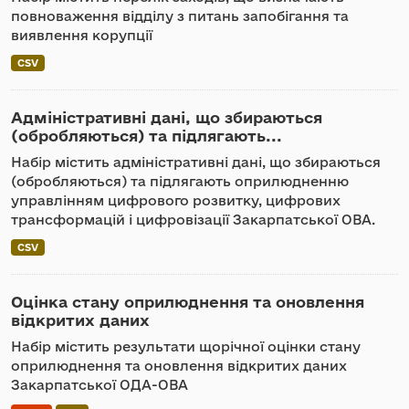
повноваження відділу з питань запобігання та
виявлення корупції
CSV
Адміністративні дані, що збираються
(обробляються) та підлягають...
Набір містить адміністративні дані, що збираються
(обробляються) та підлягають оприлюдненню
управлінням цифрового розвитку, цифрових
трансформацій і цифровізації Закарпатської ОВА.
CSV
Оцінка стану оприлюднення та оновлення
відкритих даних
Набір містить результати щорічної оцінки стану
оприлюднення та оновлення відкритих даних
Закарпатської ОДА-ОВА