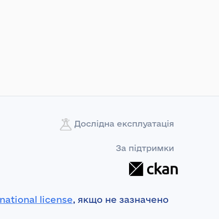
Дослідна експлуатація
За підтримки
national license
, якщо не зазначено