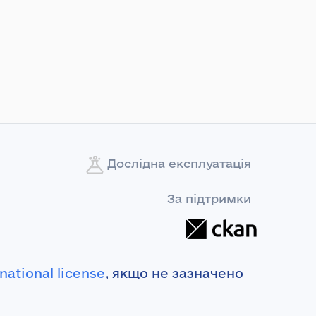
Дослідна експлуатація
За підтримки
national license
, якщо не зазначено