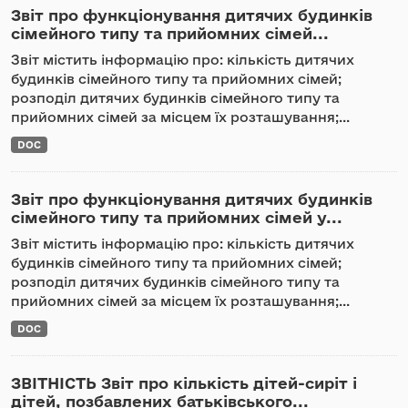
Звіт про функціонування дитячих будинків
сімейного типу та прийомних сімей...
Звіт містить інформацію про: кількість дитячих
будинків сімейного типу та прийомних сімей;
розподіл дитячих будинків сімейного типу та
прийомних сімей за місцем їх розташування;...
DOC
Звіт про функціонування дитячих будинків
сімейного типу та прийомних сімей у...
Звіт містить інформацію про: кількість дитячих
будинків сімейного типу та прийомних сімей;
розподіл дитячих будинків сімейного типу та
прийомних сімей за місцем їх розташування;...
DOC
ЗВІТНІСТЬ Звіт про кількість дітей-сиріт і
дітей, позбавлених батьківського...