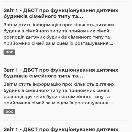
Звіт 1 - ДБСТ про функціонування дитячих
будинків сімейного типу та...
Звіт містить інформацію про: кількість дитячих
будинків сімейного типу та прийомних сімей;
розподіл дитячих будинків сімейного типу та
прийомних сімей за місцем їх розташування;...
DOC
Звіт 1 - ДБСТ про функціонування дитячих
будинків сімейного типу та...
Звіт містить інформацію про: кількість дитячих
будинків сімейного типу та прийомних сімей;
розподіл дитячих будинків сімейного типу та
прийомних сімей за місцем їх розташування;...
DOC
Звіт 1 - ДБСТ про функціонування дитячих