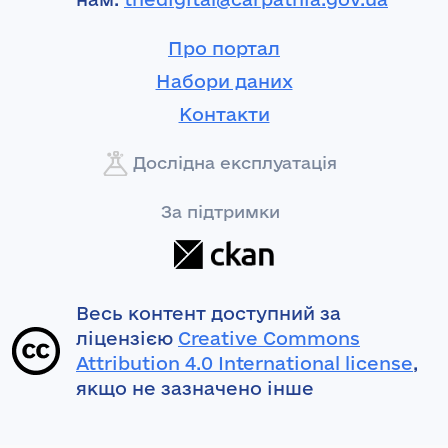
Про портал
Набори даних
Контакти
Дослідна експлуатація
За підтримки
Весь контент доступний за
ліцензією
Creative Commons
Attribution 4.0 International license
,
якщо не зазначено інше