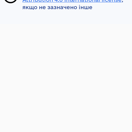
якщо не зазначено інше