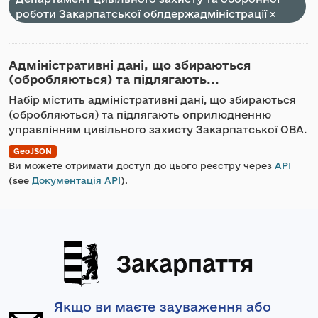
роботи Закарпатської облдержадміністрації
Адміністративні дані, що збираються
(обробляються) та підлягають...
Набір містить адміністративні дані, що збираються
(обробляються) та підлягають оприлюдненню
управлінням цивільного захисту Закарпатської ОВА.
GeoJSON
Ви можете отримати доступ до цього реєстру через
API
(see
Документація API
).
Закарпаття
Якщо ви маєте зауваження або