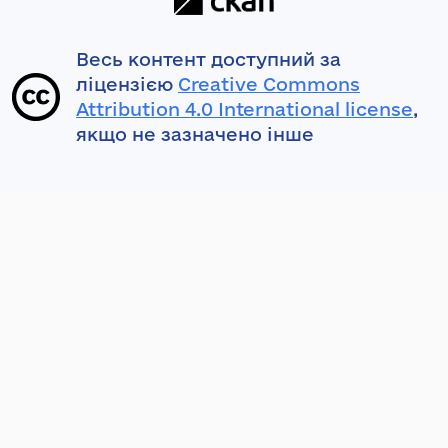
Весь контент доступний за
ліцензією
Creative Commons
Attribution 4.0 International license
,
якщо не зазначено інше