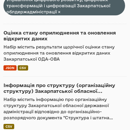
трансформацій і цифровізації Закарпатської
облдержадміністрації
Оцінка стану оприлюднення та оновлення
відкритих даних
Набір містить результати щорічної оцінки стану
оприлюднення та оновлення відкритих даних
Закарпатської ОДА-ОВА
JSON
CSV
Інформація про структуру (організаційну
структуру) Закарпатської обласної...
Набір містить інформацію про організаційну
структуру Закарпатської обласної державної
адміністрації відповідно до організаційно-
розпорядчого документа “Структура і штатна...
CSV