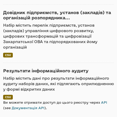
Довідник підприємств, установ (закладів) та
організацій розпорядника...
Набір містить перелік підприємств, установ
(закладів) управління цифрового розвитку,
цифрових трансформацій та цифровізації
Закарпатської ОВА та підпорядкованих йому
організацій
CSV
Результати інформаційного аудиту
Набір містить дані про результати інформаційного
аудиту наборів даних, які підлягають оприлюдненню
у формі відкритих даних
CSV
Ви можете отримати доступ до цього реєстру через
API
(see
Документація API
).