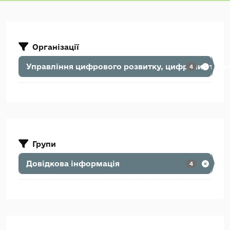
Організації
Управління цифрового розвитку, цифрових транс
4
Групи
Довідкова інформація
4