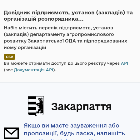
Довідник підприємств, установ (закладів) та
організацій розпорядника...
Набір містить перелік підприємств, установ
(закладів) департаменту агропромислового
розвитку Закарпатської ОДА та підпорядкованих
йому організацій
CSV
Ви можете отримати доступ до цього реєстру через
API
(see
Документація API
).
Закарпаття
Якщо ви маєте зауваження або
пропозиції, будь ласка, напишіть