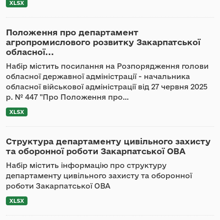
XLSX
Положення про департамент
агропромислового розвитку Закарпатської
обласної...
Набір містить посилання на Розпорядження голови
обласної державної адміністрації - начальника
обласної військової адміністрації від 27 червня 2025
р. № 447 "Про Положення про...
XLSX
Структура департаменту цивільного захисту
та оборонної роботи Закарпатської ОВА
Набір містить інформацію про структуру
департаменту цивільного захисту та оборонної
роботи Закарпатської ОВА
XLSX