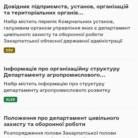
Довідник підприємств, установ, організацій
та територіальних органів...
Набір містить перелік Комунальних установ,
галузевим органом управління яких є департамент
цивільного захисту та оборонної роботи
Закарпатської обласної державної адміністрації
CSV
Інформація про організаційну структуру
Департаменту агропромислового...
Набір містить інформацію про структуру
департаменту агропромислового розвитку
XLSX
Положення про департамент цивільного
захисту та оборонної роботи
Розпорядження голови Закарпатської голови