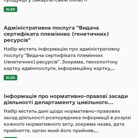
XLSX
Адміністративна послуга "Видача
сертифіката племінних (генетичних)
ресурсів"
Набір містить інформацію про адміністративну
послугу "Видача сертифіката племінних
(генетичних) ресурсів". Зокрема, технологічну
картку адмінпослуги, інформаційну картку,...
XLSX
Інформація про нормативно-правові засади
діяльності департаменту цивільного...
Набір містить дані щодо нормативно-правових
засад діяльності розпорядника інформації в розрізі
кожного нормативного акту, зокрема назва, дата
прийняття, орган який його прийняв,...