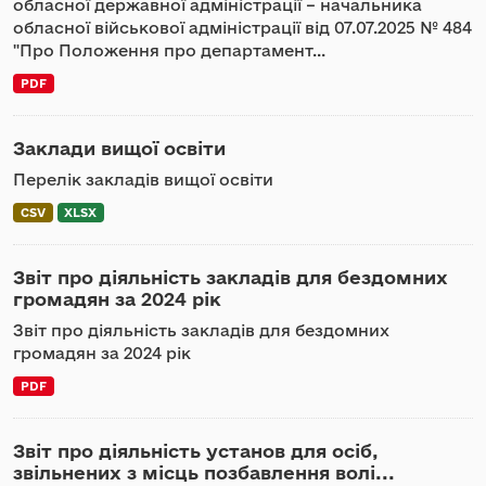
обласної державної адміністрації – начальника
обласної військової адміністрації від 07.07.2025 № 484
"Про Положення про департамент...
PDF
Заклади вищої освіти
Перелік закладів вищої освіти
CSV
XLSX
Звіт про діяльність закладів для бездомних
громадян за 2024 рік
Звіт про діяльність закладів для бездомних
громадян за 2024 рік
PDF
Звіт про діяльність установ для осіб,
звільнених з місць позбавлення волі...