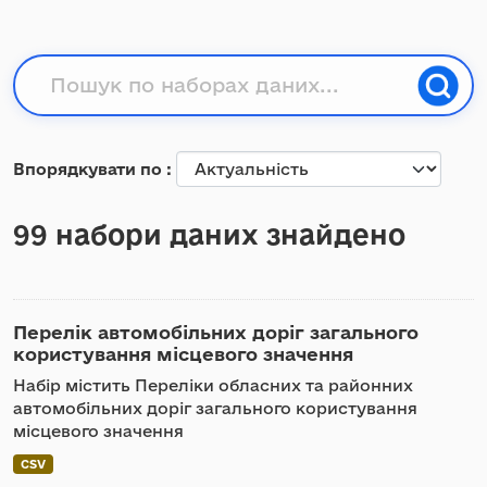
Впорядкувати по
99 набори даних знайдено
Перелік автомобільних доріг загального
користування місцевого значення
Набір містить Переліки обласних та районних
автомобільних доріг загального користування
місцевого значення
CSV