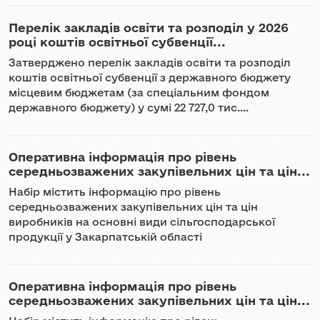
Перелік закладів освіти та розподіл у 2026
році коштів освітньої субвенції...
Затверджено перелік закладів освіти та розподіл
коштів освітньої субвенції з державного бюджету
місцевим бюджетам (за спеціальним фондом
державного бюджету) у сумі 22 727,0 тис....
Оперативна інформація про рівень
середньозважених закупівельних цін та цін...
Набір містить інформацію про рівень
середньозважених закупівельних цін та цін
виробників на основні види сільгосподарської
продукції у Закарпатській області
Оперативна інформація про рівень
середньозважених закупівельних цін та цін...